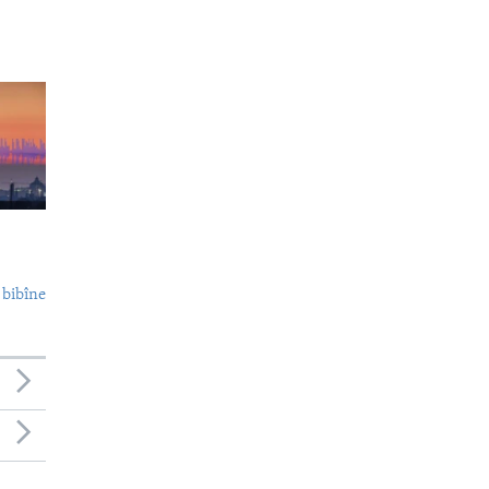
 bibîne