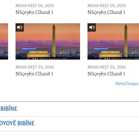
MEHA HEŞT 06, 2026
MEHA HEŞT 05, 2026
Nûçeyên Cîhanê 1
Nûçeyên Cîhanê 1
MEHA HEŞT 03, 2026
MEHA HEŞT 02, 2026
Nûçeyên Cîhanê 1
Nûçeyên Cîhanê 1
Hemî beşan
BIBÎNE
YOYÊ BIBÎNE