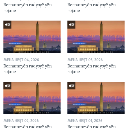
Bernameyên radyoyê yên
Bernameyên radyoyê yên
rojane
rojane
MEHA HEŞT 04, 2026
MEHA HEŞT 03, 2026
Bernameyên radyoyê yên
Bernameyên radyoyê yên
rojane
rojane
MEHA HEŞT 02, 2026
MEHA HEŞT 01, 2026
Bernameyên radyoyê yên
Bernameyên radyoyê yên