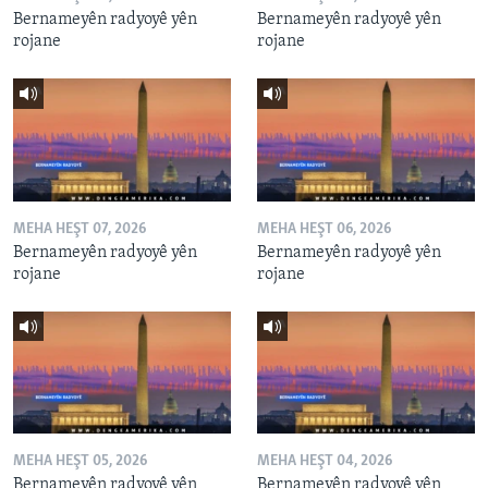
Bernameyên radyoyê yên
Bernameyên radyoyê yên
rojane
rojane
MEHA HEŞT 07, 2026
MEHA HEŞT 06, 2026
Bernameyên radyoyê yên
Bernameyên radyoyê yên
rojane
rojane
MEHA HEŞT 05, 2026
MEHA HEŞT 04, 2026
Bernameyên radyoyê yên
Bernameyên radyoyê yên