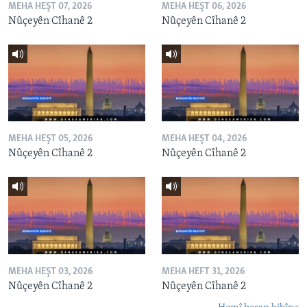
MEHA HEŞT 07, 2026
MEHA HEŞT 06, 2026
Nûçeyên Cîhanê 2
Nûçeyên Cîhanê 2
MEHA HEŞT 05, 2026
MEHA HEŞT 04, 2026
Nûçeyên Cîhanê 2
Nûçeyên Cîhanê 2
MEHA HEŞT 03, 2026
MEHA HEFT 31, 2026
Nûçeyên Cîhanê 2
Nûçeyên Cîhanê 2