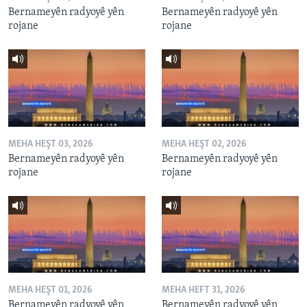
Bernameyên radyoyê yên
Bernameyên radyoyê yên
rojane
rojane
MEHA HEŞT 03, 2026
MEHA HEŞT 02, 2026
Bernameyên radyoyê yên
Bernameyên radyoyê yên
rojane
rojane
MEHA HEŞT 01, 2026
MEHA HEFT 31, 2026
Bernameyên radyoyê yên
Bernameyên radyoyê yên