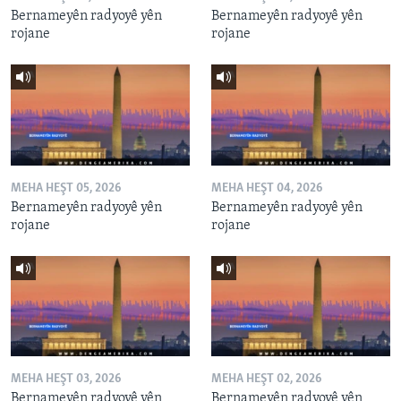
Bernameyên radyoyê yên
Bernameyên radyoyê yên
rojane
rojane
MEHA HEŞT 05, 2026
MEHA HEŞT 04, 2026
Bernameyên radyoyê yên
Bernameyên radyoyê yên
rojane
rojane
MEHA HEŞT 03, 2026
MEHA HEŞT 02, 2026
Bernameyên radyoyê yên
Bernameyên radyoyê yên