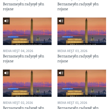
Bernameyên radyoyê yên
Bernameyên radyoyê yên
rojane
rojane
MEHA HEŞT 04, 2026
MEHA HEŞT 03, 2026
Bernameyên radyoyê yên
Bernameyên radyoyê yên
rojane
rojane
MEHA HEŞT 02, 2026
MEHA HEŞT 01, 2026
Bernameyên radyoyê yên
Bernameyên radyoyê yên