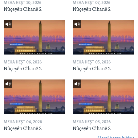
MEHA HEŞT 10, 2026
MEHA HEŞT 07, 2026
Nûçeyên Cîhanê 2
Nûçeyên Cîhanê 2
MEHA HEŞT 06, 2026
MEHA HEŞT 05, 2026
Nûçeyên Cîhanê 2
Nûçeyên Cîhanê 2
MEHA HEŞT 04, 2026
MEHA HEŞT 03, 2026
Nûçeyên Cîhanê 2
Nûçeyên Cîhanê 2