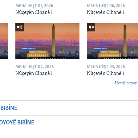
MEHA HEŞT 07, 2026
MEHA HEŞT 06, 2026
Nûçeyên Cîhanê 1
Nûçeyên Cîhanê 1
MEHA HEŞT 04, 2026
MEHA HEŞT 03, 2026
Nûçeyên Cîhanê 1
Nûçeyên Cîhanê 1
Hemî beşan
BIBÎNE
YOYÊ BIBÎNE