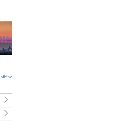
 bibîne