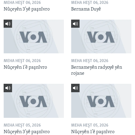
MEHA HEŞT 06, 2026
MEHA HEŞT 06, 2026
Nûçeyên 3’yê paşnîvro
Bernama Duyê
MEHA HEŞT 06, 2026
MEHA HEŞT 06, 2026
Nûçeyên 1’ê paşnîvro
Bernameyên radyoyê yên
rojane
MEHA HEŞT 05, 2026
MEHA HEŞT 05, 2026
Nûçeyên 3’yê paşnîvro
Nûçeyên 1’ê paşnîvro