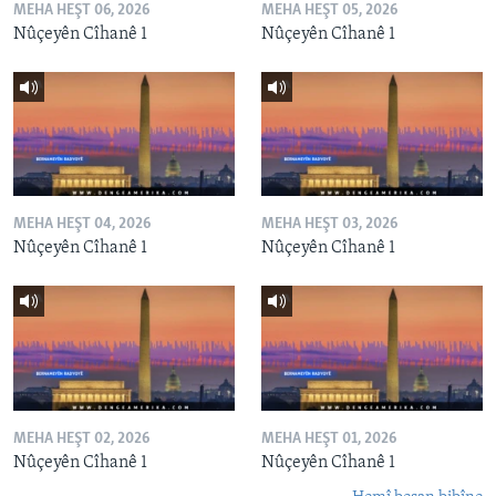
MEHA HEŞT 06, 2026
MEHA HEŞT 05, 2026
Nûçeyên Cîhanê 1
Nûçeyên Cîhanê 1
MEHA HEŞT 04, 2026
MEHA HEŞT 03, 2026
Nûçeyên Cîhanê 1
Nûçeyên Cîhanê 1
MEHA HEŞT 02, 2026
MEHA HEŞT 01, 2026
Nûçeyên Cîhanê 1
Nûçeyên Cîhanê 1