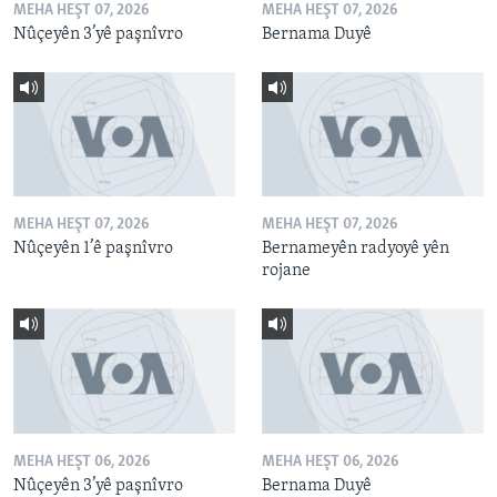
MEHA HEŞT 07, 2026
MEHA HEŞT 07, 2026
Nûçeyên 3’yê paşnîvro
Bernama Duyê
MEHA HEŞT 07, 2026
MEHA HEŞT 07, 2026
Nûçeyên 1’ê paşnîvro
Bernameyên radyoyê yên
rojane
MEHA HEŞT 06, 2026
MEHA HEŞT 06, 2026
Nûçeyên 3’yê paşnîvro
Bernama Duyê