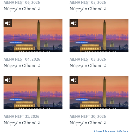
MEHA HEŞT 06, 2026
MEHA HEŞT 05, 2026
Nûçeyên Cîhanê 2
Nûçeyên Cîhanê 2
MEHA HEŞT 04, 2026
MEHA HEŞT 03, 2026
Nûçeyên Cîhanê 2
Nûçeyên Cîhanê 2
MEHA HEFT 31, 2026
MEHA HEFT 30, 2026
Nûçeyên Cîhanê 2
Nûçeyên Cîhanê 2