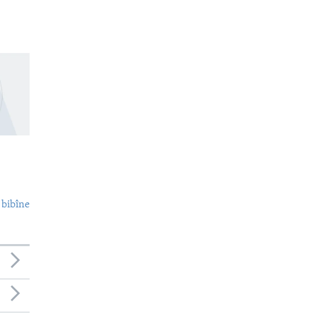
 bibîne