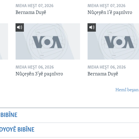
MEHA HEŞT 07, 2026
MEHA HEŞT 07, 2026
Bernama Duyê
Nûçeyên 1’ê paşnîvro
MEHA HEŞT 06, 2026
MEHA HEŞT 06, 2026
Nûçeyên 3’yê paşnîvro
Bernama Duyê
Hemî beşan
BIBÎNE
YOYÊ BIBÎNE