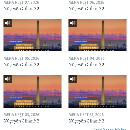
MEHA HEŞT 07, 2026
MEHA HEŞT 06, 2026
Nûçeyên Cîhanê 2
Nûçeyên Cîhanê 2
MEHA HEŞT 05, 2026
MEHA HEŞT 04, 2026
Nûçeyên Cîhanê 2
Nûçeyên Cîhanê 2
MEHA HEŞT 03, 2026
MEHA HEFT 31, 2026
Nûçeyên Cîhanê 2
Nûçeyên Cîhanê 2