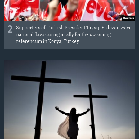
2
Supporters of Turkish President Tayyip Erdogan wave
national flags during a rally for the upcoming
referendum in Konya, Turkey.