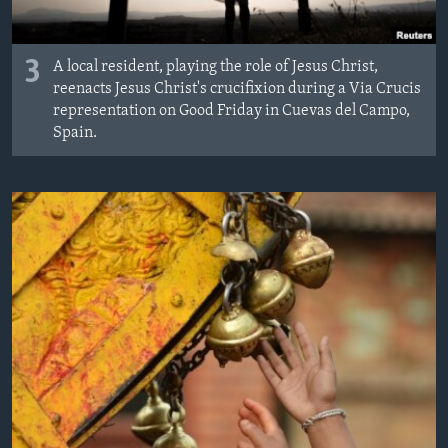
3
A local resident, playing the role of Jesus Christ,
reenacts Jesus Christ's crucifixion during a Via Crucis
representation on Good Friday in Cuevas del Campo,
Spain.