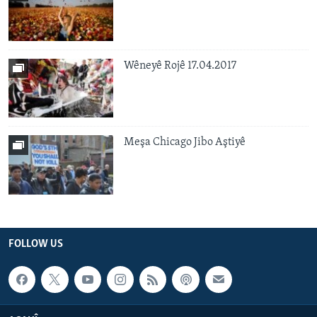
Wêneyê Rojê 17.04.2017
Meşa Chicago Jibo Aştiyê
FOLLOW US