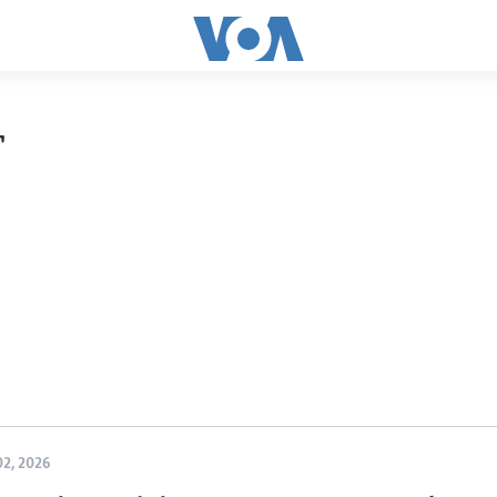
r
2, 2026