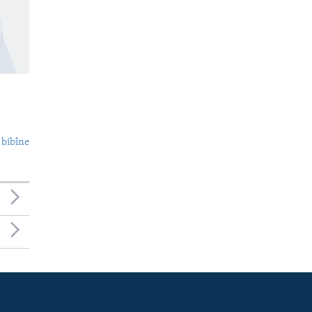
 bibîne