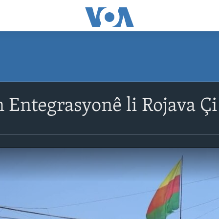
 Entegrasyonê li Rojava Çi