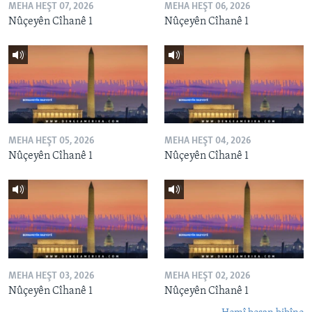
MEHA HEŞT 07, 2026
MEHA HEŞT 06, 2026
Nûçeyên Cîhanê 1
Nûçeyên Cîhanê 1
MEHA HEŞT 05, 2026
MEHA HEŞT 04, 2026
Nûçeyên Cîhanê 1
Nûçeyên Cîhanê 1
MEHA HEŞT 03, 2026
MEHA HEŞT 02, 2026
Nûçeyên Cîhanê 1
Nûçeyên Cîhanê 1