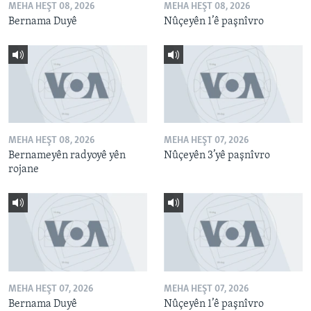
MEHA HEŞT 08, 2026
MEHA HEŞT 08, 2026
Bernama Duyê
Nûçeyên 1’ê paşnîvro
MEHA HEŞT 08, 2026
MEHA HEŞT 07, 2026
Bernameyên radyoyê yên
Nûçeyên 3’yê paşnîvro
rojane
MEHA HEŞT 07, 2026
MEHA HEŞT 07, 2026
Bernama Duyê
Nûçeyên 1’ê paşnîvro