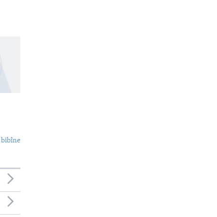
 bibîne